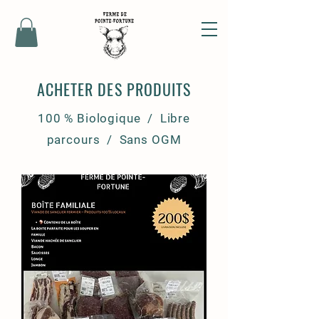
ACHETER DES PRODUITS
100 % Biologique / Libre
parcours / Sans OGM