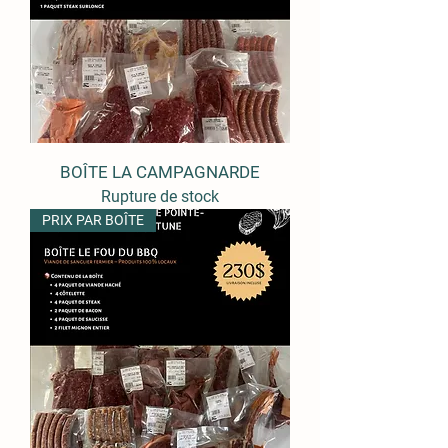
BOÎTE LA CAMPAGNARDE
Rupture de stock
PRIX PAR BOÎTE