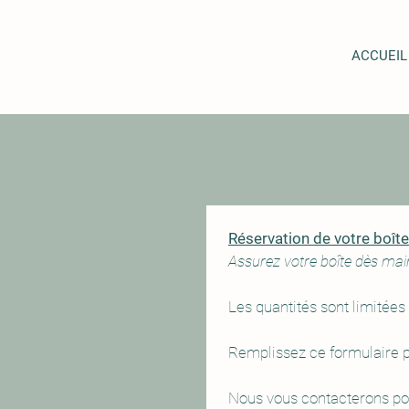
ACCUEIL
Assurez votre boîte dès mai
Les quantités sont limitées 
Remplissez ce formulaire po
Nous vous contacterons pour