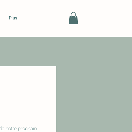
Plus
de notre prochain 