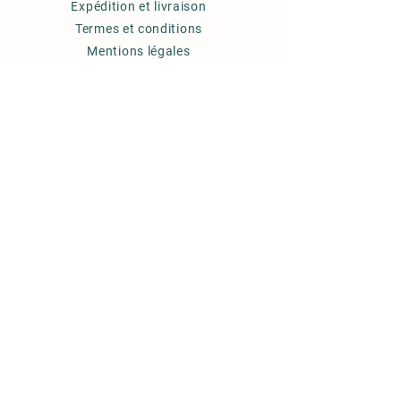
Expédition et livraison
Termes et conditions
Mentions légales
Politique de cookies
FAQ